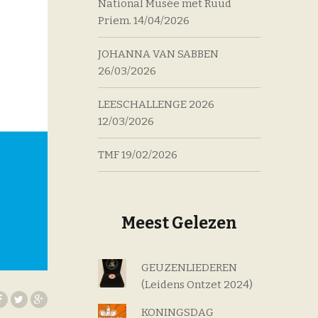
National Musée met Ruud
Priem.
14/04/2026
JOHANNA VAN SABBEN
26/03/2026
LEESCHALLENGE 2026
12/03/2026
TMF
19/02/2026
Meest Gelezen
GEUZENLIEDEREN
(Leidens Ontzet 2024)
KONINGSDAG