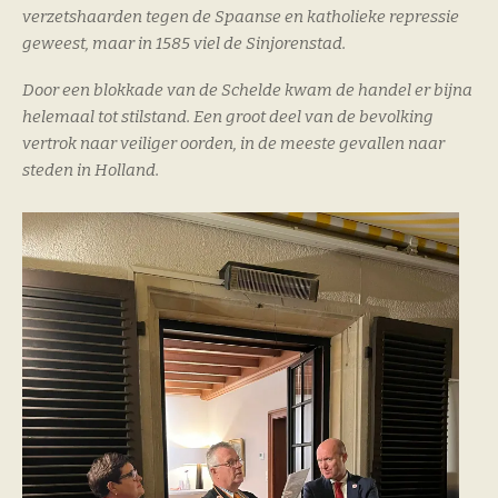
verzetshaarden tegen de Spaanse en katholieke repressie
geweest, maar in 1585 viel de Sinjorenstad.
Door een blokkade van de Schelde kwam de handel er bijna
helemaal tot stilstand. Een groot deel van de bevolking
vertrok naar veiliger oorden, in de meeste gevallen naar
steden in Holland.