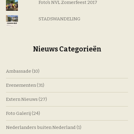
Foto's NVL Zomerfeest 2017
STADSWANDELING
Nieuws Categorieën
Ambassade
(10)
Evenementen
(31)
Extern Nieuws
(27)
Foto Galerij
(24)
Nederlanders buiten Nederland
(1)