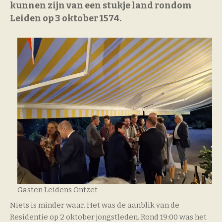
kunnen zijn van een stukje land rondom
Leiden op 3 oktober 1574.
Gasten Leidens Ontzet
Niets is minder waar. Het was de aanblik van de
Residentie op 2 oktober jongstleden. Rond 19:00 was het