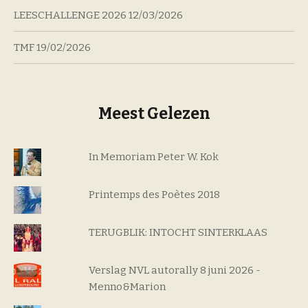
LEESCHALLENGE 2026
12/03/2026
TMF
19/02/2026
Meest Gelezen
In Memoriam Peter W. Kok
Printemps des Poètes 2018
TERUGBLIK: INTOCHT SINTERKLAAS
Verslag NVL autorally 8 juni 2026 -
Menno&Marion