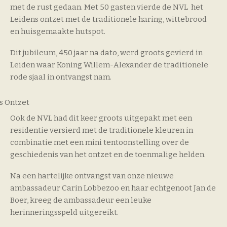
met de rust gedaan. Met 50 gasten vierde de NVL het
Leidens ontzet met de traditionele haring, wittebrood
en huisgemaakte hutspot.
Dit jubileum, 450 jaar na dato, werd groots gevierd in
Leiden waar Koning Willem-Alexander de traditionele
rode sjaal in ontvangst nam.
s Ontzet
Ook de NVL had dit keer groots uitgepakt met een
residentie versierd met de traditionele kleuren in
combinatie met een mini tentoonstelling over de
geschiedenis van het ontzet en de toenmalige helden.
Na een hartelijke ontvangst van onze nieuwe
ambassadeur Carin Lobbezoo en haar echtgenoot Jan de
Boer, kreeg de ambassadeur een leuke
herinneringsspeld uitgereikt.