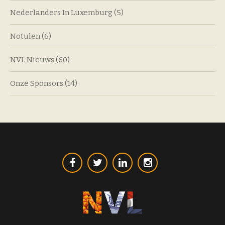
Nederlanders In Luxemburg
(5)
Notulen
(6)
NVL Nieuws
(60)
Onze Sponsors
(14)