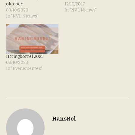
oktober
12/10/2017
03/10/2020
In "NVL Nieuws"
In "NVL Nieuws"
Haringborrel 2023
03/10/2023
In "Evenementen"
HansRol