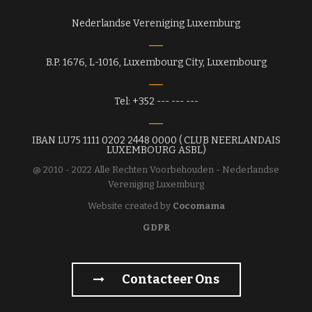
Nederlandse Vereniging Luxemburg
B.P. 1676, L-1016, Luxembourg City, Luxembourg
Tel: +352 --- --- ---
IBAN LU75 1111 0202 2448 0000 ( CLUB NEERLANDAIS
LUXEMBOURG ASBL)
@ 2010 - 2022 Alle Rechten Voorbehouden - Nederlandse
Vereniging Luxemburg
Website created by
Cocomama
GDPR
Contacteer Ons