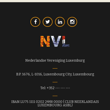
Nederlandse Vereniging Luxemburg
B.P. 1676, L-1016, Luxembourg City, Luxembourg
Tel: +352 --- --- ---
IBAN LU75 1111 0202 2448 0000 ( CLUB NEERLANDAIS
LUXEMBOURG ASBL)