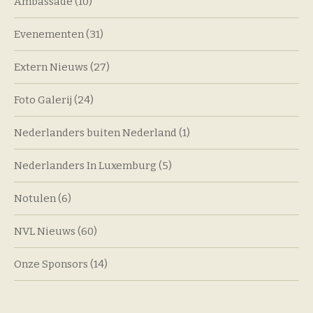
Ambassade
(10)
Evenementen
(31)
Extern Nieuws
(27)
Foto Galerij
(24)
Nederlanders buiten Nederland
(1)
Nederlanders In Luxemburg
(5)
Notulen
(6)
NVL Nieuws
(60)
Onze Sponsors
(14)