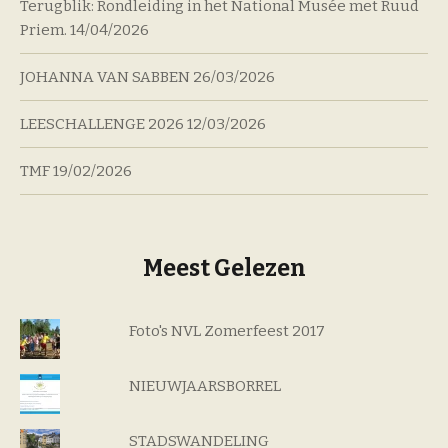
Terugblik: Rondleiding in het National Musée met Ruud
Priem.
14/04/2026
JOHANNA VAN SABBEN
26/03/2026
LEESCHALLENGE 2026
12/03/2026
TMF
19/02/2026
Meest Gelezen
Foto's NVL Zomerfeest 2017
NIEUWJAARSBORREL
STADSWANDELING