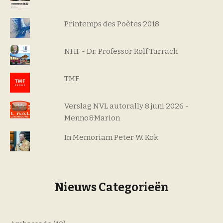
Printemps des Poètes 2018
NHF - Dr. Professor Rolf Tarrach
TMF
Verslag NVL autorally 8 juni 2026 -
Menno&Marion
In Memoriam Peter W. Kok
Nieuws Categorieën