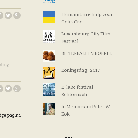
Humanitaire hulp voor
Oekraïne
Luxembourg City Film
Festival
BITTERBALLEN BORREL
ding
Koningsdag 2017
E-lake festival
Echternach
In Memoriam Peter W.
Kok
ige pagina