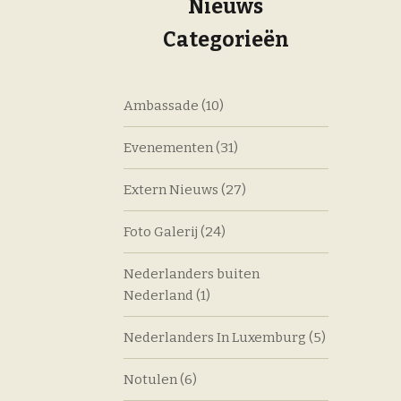
Nieuws
Categorieën
Ambassade
(10)
Evenementen
(31)
Extern Nieuws
(27)
Foto Galerij
(24)
Nederlanders buiten
Nederland
(1)
Nederlanders In Luxemburg
(5)
Notulen
(6)