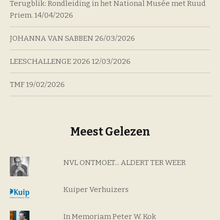
Terugblik: Rondleiding in het National Musée met Ruud
Priem.
14/04/2026
JOHANNA VAN SABBEN
26/03/2026
LEESCHALLENGE 2026
12/03/2026
TMF
19/02/2026
Meest Gelezen
NVL ONTMOET... ALDERT TER WEER
Kuiper Verhuizers
In Memoriam Peter W. Kok