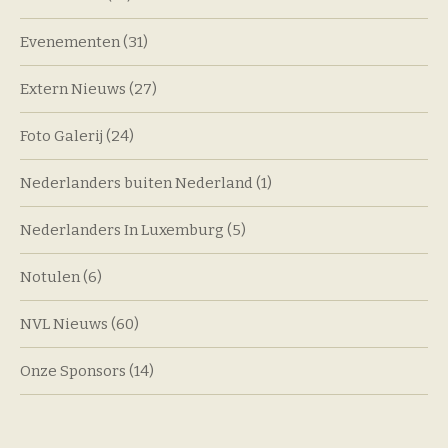
Evenementen
(31)
Extern Nieuws
(27)
Foto Galerij
(24)
Nederlanders buiten Nederland
(1)
Nederlanders In Luxemburg
(5)
Notulen
(6)
NVL Nieuws
(60)
Onze Sponsors
(14)