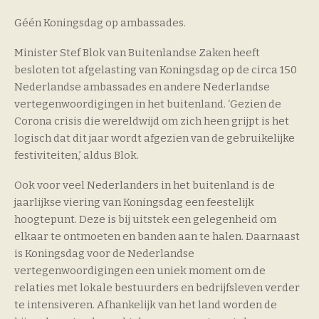
Géén Koningsdag op ambassades.
Minister Stef Blok van Buitenlandse Zaken heeft
besloten tot afgelasting van Koningsdag op de circa 150
Nederlandse ambassades en andere Nederlandse
vertegenwoordigingen in het buitenland. ‘Gezien de
Corona crisis die wereldwijd om zich heen grijpt is het
logisch dat dit jaar wordt afgezien van de gebruikelijke
festiviteiten,’ aldus Blok.
Ook voor veel Nederlanders in het buitenland is de
jaarlijkse viering van Koningsdag een feestelijk
hoogtepunt. Deze is bij uitstek een gelegenheid om
elkaar te ontmoeten en banden aan te halen. Daarnaast
is Koningsdag voor de Nederlandse
vertegenwoordigingen een uniek moment om de
relaties met lokale bestuurders en bedrijfsleven verder
te intensiveren. Afhankelijk van het land worden de