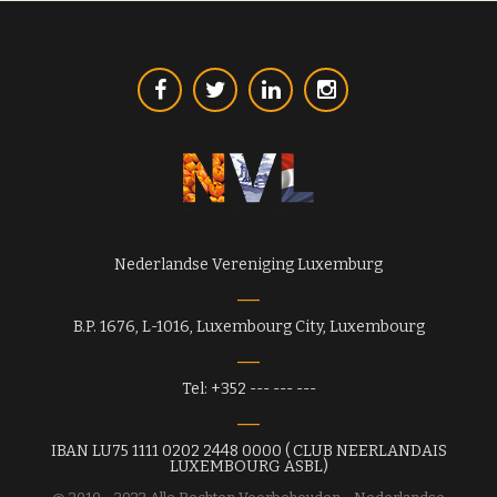
Nederlandse Vereniging Luxemburg
B.P. 1676, L-1016, Luxembourg City, Luxembourg
Tel: +352 --- --- ---
IBAN LU75 1111 0202 2448 0000 ( CLUB NEERLANDAIS
LUXEMBOURG ASBL)