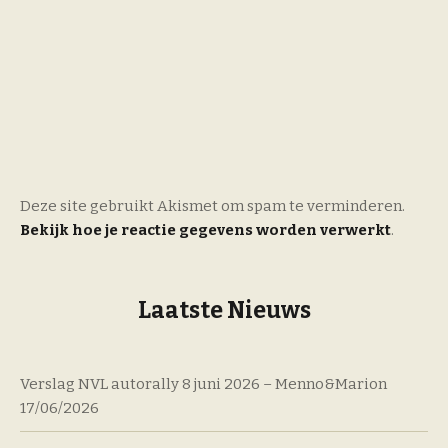
Deze site gebruikt Akismet om spam te verminderen.
Bekijk hoe je reactie gegevens worden verwerkt
.
Laatste Nieuws
Verslag NVL autorally 8 juni 2026 – Menno&Marion
17/06/2026