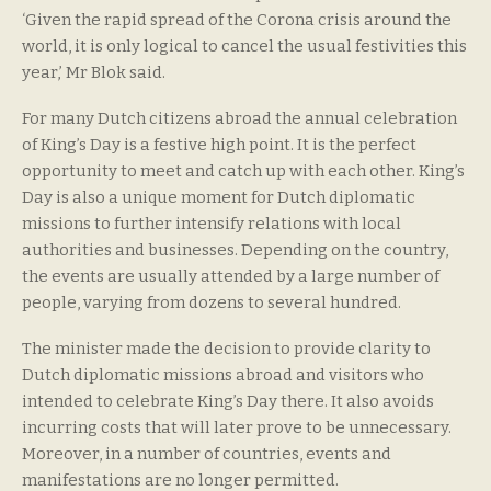
‘Given the rapid spread of the Corona crisis around the
world, it is only logical to cancel the usual festivities this
year,’ Mr Blok said.
For many Dutch citizens abroad the annual celebration
of King’s Day is a festive high point. It is the perfect
opportunity to meet and catch up with each other. King’s
Day is also a unique moment for Dutch diplomatic
missions to further intensify relations with local
authorities and businesses. Depending on the country,
the events are usually attended by a large number of
people, varying from dozens to several hundred.
The minister made the decision to provide clarity to
Dutch diplomatic missions abroad and visitors who
intended to celebrate King’s Day there. It also avoids
incurring costs that will later prove to be unnecessary.
Moreover, in a number of countries, events and
manifestations are no longer permitted.