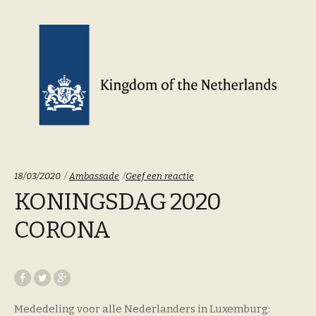
Categoriën:
18/03/2020
Ambassade
Geef een reactie
KONINGSDAG 2020
CORONA
Mededeling voor alle Nederlanders in Luxemburg: