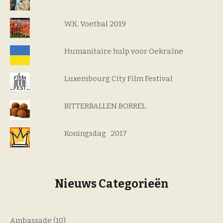
W.K. Voetbal 2019
Humanitaire hulp voor Oekraïne
Luxembourg City Film Festival
BITTERBALLEN BORREL
Koningsdag 2017
Nieuws Categorieën
Ambassade
(10)