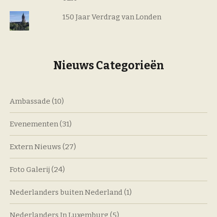
150 Jaar Verdrag van Londen
Nieuws Categorieën
Ambassade
(10)
Evenementen
(31)
Extern Nieuws
(27)
Foto Galerij
(24)
Nederlanders buiten Nederland
(1)
Nederlanders In Luxemburg
(5)