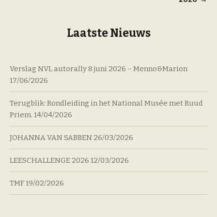
Laatste Nieuws
Verslag NVL autorally 8 juni 2026 – Menno&Marion
17/06/2026
Terugblik: Rondleiding in het National Musée met Ruud
Priem.
14/04/2026
JOHANNA VAN SABBEN
26/03/2026
LEESCHALLENGE 2026
12/03/2026
TMF
19/02/2026