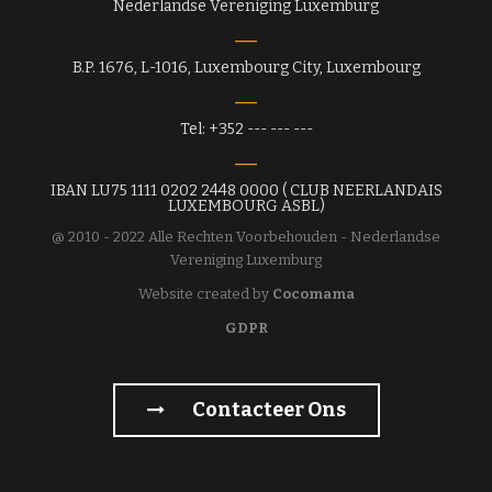
Nederlandse Vereniging Luxemburg
B.P. 1676, L-1016, Luxembourg City, Luxembourg
Tel: +352 --- --- ---
IBAN LU75 1111 0202 2448 0000 ( CLUB NEERLANDAIS
LUXEMBOURG ASBL)
@ 2010 - 2022 Alle Rechten Voorbehouden - Nederlandse
Vereniging Luxemburg
Website created by
Cocomama
GDPR
Contacteer Ons