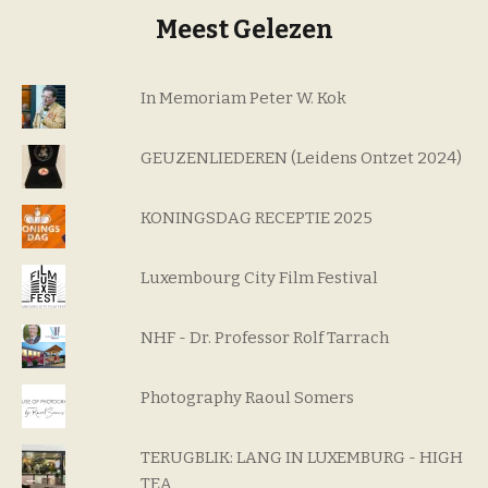
Meest Gelezen
In Memoriam Peter W. Kok
GEUZENLIEDEREN (Leidens Ontzet 2024)
KONINGSDAG RECEPTIE 2025
Luxembourg City Film Festival
NHF - Dr. Professor Rolf Tarrach
Photography Raoul Somers
TERUGBLIK: LANG IN LUXEMBURG - HIGH
TEA