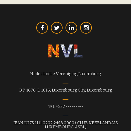
Nederlandse Vereniging Luxemburg
B.P. 1676, L-1016, Luxembourg City, Luxembourg
Tel: +352 --- --- ---
IBAN LU75 1111 0202 2448 0000 ( CLUB NEERLANDAIS
LUXEMBOURG ASBL)