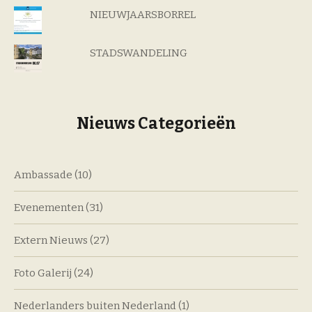
NIEUWJAARSBORREL
STADSWANDELING
Nieuws Categorieën
Ambassade
(10)
Evenementen
(31)
Extern Nieuws
(27)
Foto Galerij
(24)
Nederlanders buiten Nederland
(1)