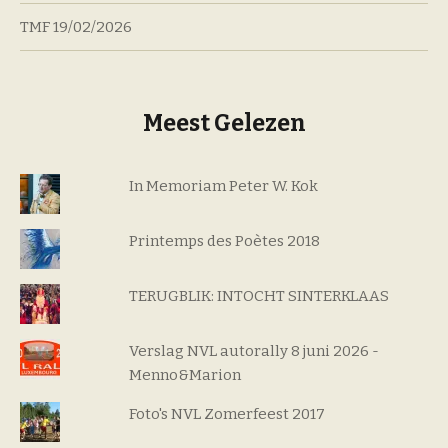
TMF
19/02/2026
Meest Gelezen
In Memoriam Peter W. Kok
Printemps des Poètes 2018
TERUGBLIK: INTOCHT SINTERKLAAS
Verslag NVL autorally 8 juni 2026 -
Menno&Marion
Foto's NVL Zomerfeest 2017