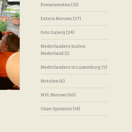
Evenementen
(31)
Extern Nieuws
(27)
Foto Galerij
(24)
Nederlanders buiten
Nederland
(1)
Nederlanders In Luxemburg
(5)
Notulen
(6)
NVL Nieuws
(60)
Onze Sponsors
(14)