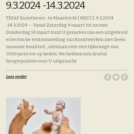
9.3.2024 -14.3.2024
TEFAF Kunstbeurs , te Maastricht ( MECC). 9.3.2024
-14.3.2024 -- Vanaf Zaterdag 9 maart tot en met
Donderdag 14 maart kunt U genieten van een uitgebreid
eclectische tentoonstelling van Kunstwerken met deels
museale kwaliteit , ontstaan over een tijdsrange van
3500 jaren tot op heden. We hebben een drietal
hoogtepunten voor U uitgezocht.
Lees verder