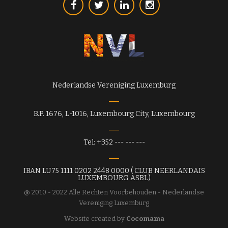
Nederlandse Vereniging Luxemburg
B.P. 1676, L-1016, Luxembourg City, Luxembourg
Tel: +352 --- --- ---
IBAN LU75 1111 0202 2448 0000 ( CLUB NEERLANDAIS
LUXEMBOURG ASBL)
@ 2010 - 2022 Alle Rechten Voorbehouden - Nederlandse
Vereniging Luxemburg
Website created by
Cocomama