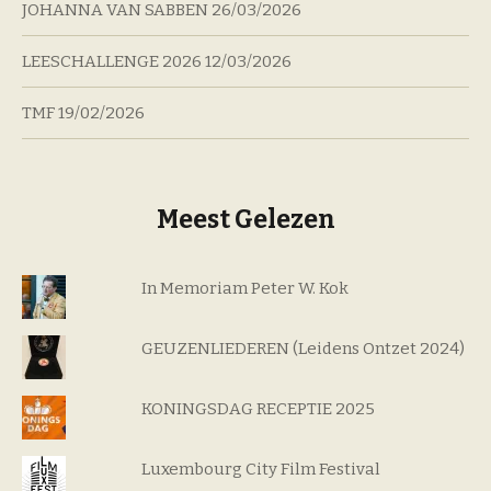
JOHANNA VAN SABBEN
26/03/2026
LEESCHALLENGE 2026
12/03/2026
TMF
19/02/2026
Meest Gelezen
In Memoriam Peter W. Kok
GEUZENLIEDEREN (Leidens Ontzet 2024)
KONINGSDAG RECEPTIE 2025
Luxembourg City Film Festival