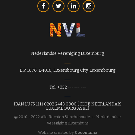
Nederlandse Vereniging Luxemburg
B.P. 1676, L-1016, Luxembourg City, Luxembourg
Tel: +352 --- --- ---
IBAN LU75 1111 0202 2448 0000 ( CLUB NEERLANDAIS
LUXEMBOURG ASBL)
@ 2010 - 2022 Alle Rechten Voorbehouden - Nederlandse
Vereniging Luxemburg
Website created by
Cocomama