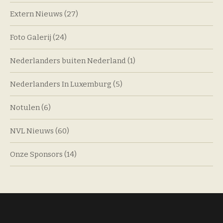
Extern Nieuws
(27)
Foto Galerij
(24)
Nederlanders buiten Nederland
(1)
Nederlanders In Luxemburg
(5)
Notulen
(6)
NVL Nieuws
(60)
Onze Sponsors
(14)