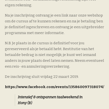
eigen rekening.
Na je inschrijving ontvang je een link naar onze webshop
om de cursus af te kunnen rekenen en na je betaling ben
je definitief ingeschreven en ontvang je een uitgebreider
programma met meer informatie.
N.B. Je plaats in de cursus is definitief voor jou
gereserveerd als je betaald hebt. Restitutie van het
betaalde bedrag is niet mogelijk; je kunt wel iemand
anders in jouw plaats deel laten nemen. Neem eventueel
een reis- en annuleringsverzekering.
De inschrijving sluit vrijdag 22 maart 2019.
https://www.facebook.com/events/135860097318074/
Intensief & ontspannen taalweekend in
Hony (B)