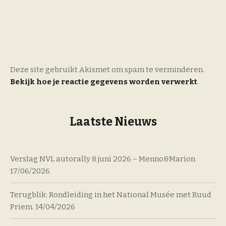
Deze site gebruikt Akismet om spam te verminderen.
Bekijk hoe je reactie gegevens worden verwerkt
.
Laatste Nieuws
Verslag NVL autorally 8 juni 2026 – Menno&Marion
17/06/2026
Terugblik: Rondleiding in het National Musée met Ruud
Priem.
14/04/2026