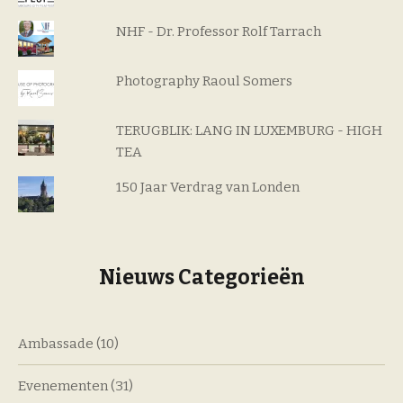
NHF - Dr. Professor Rolf Tarrach
Photography Raoul Somers
TERUGBLIK: LANG IN LUXEMBURG - HIGH
TEA
150 Jaar Verdrag van Londen
Nieuws Categorieën
Ambassade
(10)
Evenementen
(31)