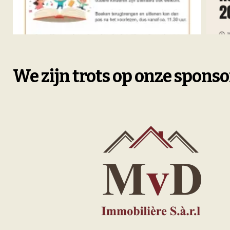
We zijn trots op onze spons