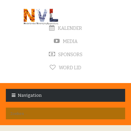
KALENDER
MEDIA
SPONSORS
WORD LID
Skip
Skip
to
to
Navigation
navigation
content
Zoeken
naar: