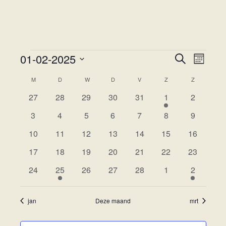
Evenementen
01-02-2025
E
Z
E
M
o
a
S
v
e
v
M
MAANDAG
D
DINSDAG
W
WOENSDAG
D
DONDERDAG
V
VRIJDAG
Z
ZATERDAG
Z
ZONDAG
K
a
e
k
e
n
0
0
0
0
0
1
0
27
28
29
30
31
1
e
2
a
e
l
d
n
n
e
e
e
e
e
e
e
e
l
0
0
0
0
0
0
0
3
4
5
6
7
8
9
n
e
v
v
v
v
v
v
v
c
e
e
e
e
e
e
e
e
e
0
e
0
e
0
e
0
e
0
0
e
0
e
10
11
12
13
14
15
16
t
m
e
v
v
v
v
v
v
v
n
n
e
n
e
n
e
n
e
n
e
e
n
e
n
e
e
0
e
0
e
0
e
0
e
0
e
0
e
0
e
17
18
19
20
21
22
23
m
e
v
e
v
e
v
e
v
e
v
v
e
v
e
d
e
e
n
e
n
e
n
e
n
e
n
e
n
e
n
n
m
e
0
m
e
1
m
e
0
m
e
0
m
e
0
e
m
0
e
m
1
24
25
26
27
28
1
2
r
e
e
v
e
v
e
v
e
v
e
v
e
v
e
v
e
t
e
n
e
e
n
e
e
n
e
e
n
e
e
n
e
n
e
e
n
e
e
e
e
m
e
m
e
m
e
m
e
m
e
m
e
m
r
n
e
v
n
e
v
n
e
v
n
e
v
n
e
v
e
n
v
e
n
v
n
e
e
n
e
n
e
n
e
n
e
n
e
n
e
n
e
jan
Deze maand
mrt
v
t
m
e
t
m
e
t
m
e
t
m
e
t
m
e
m
t
e
m
t
e
n
n
e
n
e
n
e
n
e
n
e
n
e
n
e
n
t
e
e
n
e
e
n
e
e
n
e
e
n
e
e
n
e
n
e
e
n
a
d
m
t
m
t
m
t
m
t
m
t
m
t
m
t
Z