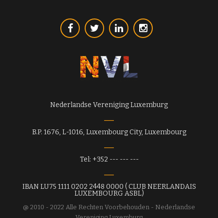
Nederlandse Vereniging Luxemburg
B.P. 1676, L-1016, Luxembourg City, Luxembourg
Tel: +352 --- --- ---
IBAN LU75 1111 0202 2448 0000 ( CLUB NEERLANDAIS
LUXEMBOURG ASBL)
@ 2010 - 2022 Alle Rechten Voorbehouden - Nederlandse
Vereniging Luxemburg