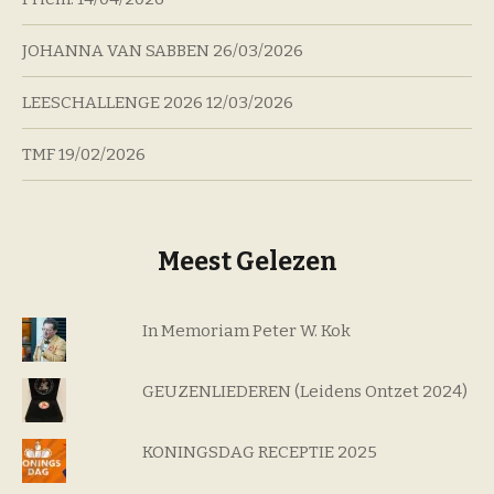
JOHANNA VAN SABBEN
26/03/2026
LEESCHALLENGE 2026
12/03/2026
TMF
19/02/2026
Meest Gelezen
In Memoriam Peter W. Kok
GEUZENLIEDEREN (Leidens Ontzet 2024)
KONINGSDAG RECEPTIE 2025