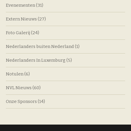
Evenementen
(31)
Extern Nieuws
(27)
Foto Galerij
(24)
Nederlanders buiten Nederland
(1)
Nederlanders In Luxemburg
(5)
Notulen
(6)
NVL Nieuws
(60)
Onze Sponsors
(14)