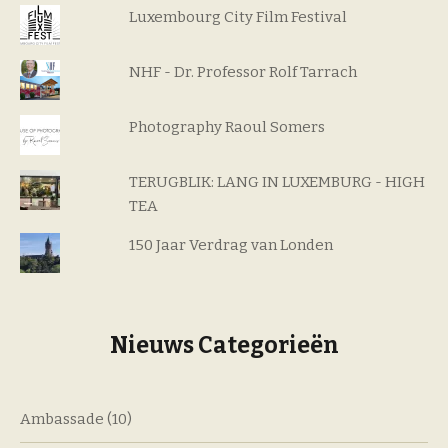
Luxembourg City Film Festival
NHF - Dr. Professor Rolf Tarrach
Photography Raoul Somers
TERUGBLIK: LANG IN LUXEMBURG - HIGH
TEA
150 Jaar Verdrag van Londen
Nieuws Categorieën
Ambassade
(10)