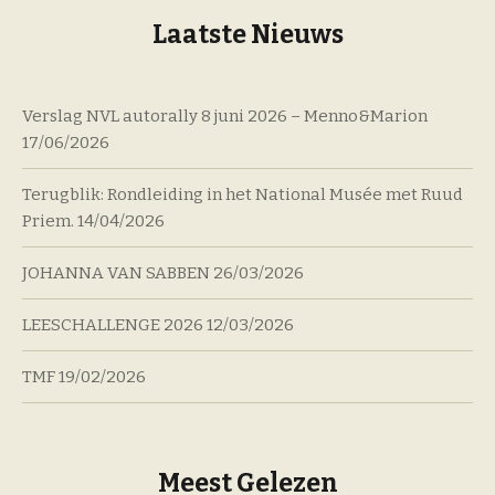
Laatste Nieuws
Verslag NVL autorally 8 juni 2026 – Menno&Marion
17/06/2026
Terugblik: Rondleiding in het National Musée met Ruud
Priem.
14/04/2026
JOHANNA VAN SABBEN
26/03/2026
LEESCHALLENGE 2026
12/03/2026
TMF
19/02/2026
Meest Gelezen