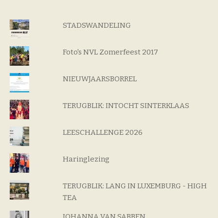
STADSWANDELING
Foto's NVL Zomerfeest 2017
NIEUWJAARSBORREL
TERUGBLIK: INTOCHT SINTERKLAAS
LEESCHALLENGE 2026
Haringlezing
TERUGBLIK: LANG IN LUXEMBURG - HIGH
TEA
JOHANNA VAN SABBEN