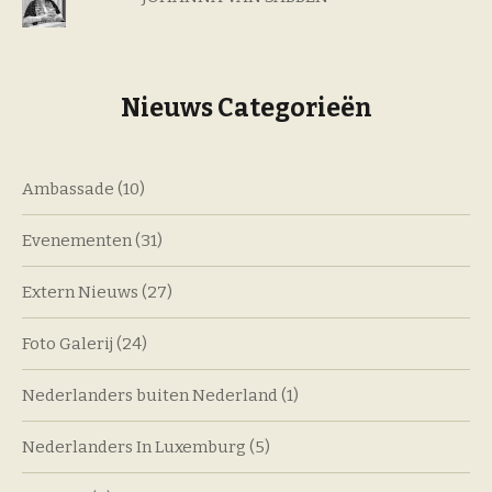
Nieuws Categorieën
Ambassade
(10)
Evenementen
(31)
Extern Nieuws
(27)
Foto Galerij
(24)
Nederlanders buiten Nederland
(1)
Nederlanders In Luxemburg
(5)