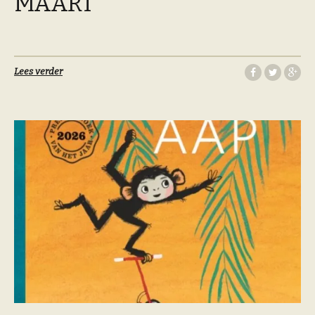
MAART
Lees verder