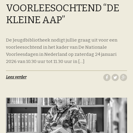
VOORLEESOCHTEND “DE
KLEINE AAP”
De Jeugdbibliotheek nodigt jullie graag uit voor een
voorleesochtend in het kader van De Nationale
Voorleesdagen in Nederland op zaterdag 24 januari
2026 van 10.30 uur tot 11.30 uur in […]
Lees verder