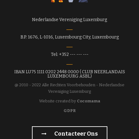
Nederlandse Vereniging Luxemburg
B.P. 1676, L-1016, Luxembourg City, Luxembourg
Tel: +352 --- --- ---
IBAN LU75 1111 0202 2448 0000 ( CLUB NEERLANDAIS
LUXEMBOURG ASBL)
@ 2010 - 2022 Alle Rechten Voorbehouden - Nederlandse
Vereniging Luxemburg
Website created by
Cocomama
GDPR
Contacteer Ons