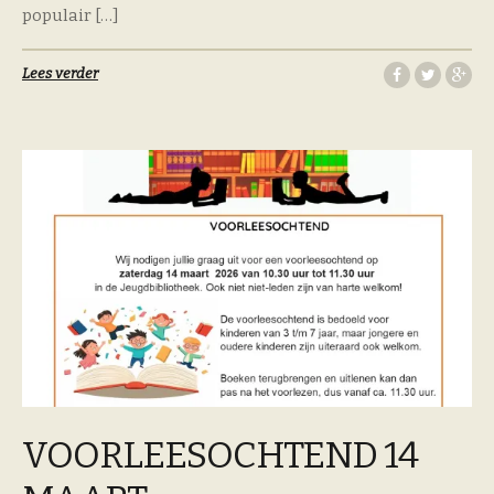
populair […]
Lees verder
VOORLEESOCHTEND 14