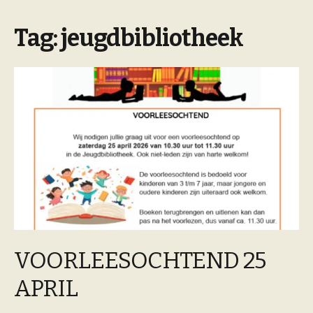
Tag:
jeugdbibliotheek
VOORLEESOCHTEND 25
APRIL