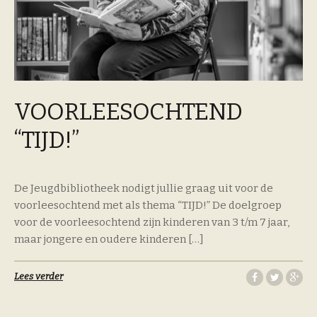
VOORLEESOCHTEND
“TIJD!”
De Jeugdbibliotheek nodigt jullie graag uit voor de
voorleesochtend met als thema “TIJD!” De doelgroep
voor de voorleesochtend zijn kinderen van 3 t/m 7 jaar,
maar jongere en oudere kinderen […]
Lees verder