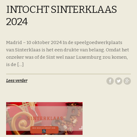
INTOCHT SINTERKLAAS
2024
Madrid – 10 oktober 2024 In de speelgoedwerkplaats
van Sinterklaas is het een drukte van belang. Omdat het
onzeker was of de Sint wel naar Luxemburg zou komen,
is de […]
Lees verder