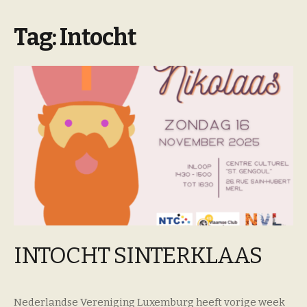
Tag:
Intocht
INTOCHT SINTERKLAAS
Nederlandse Vereniging Luxemburg heeft vorige week