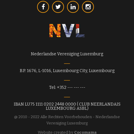
Nederlandse Vereniging Luxemburg
B.P. 1676, L-1016, Luxembourg City, Luxembourg
Tel: +352 --- --- ---
IBAN LU75 1111 0202 2448 0000 ( CLUB NEERLANDAIS
LUXEMBOURG ASBL)
@ 2010 - 2022 Alle Rechten Voorbehouden - Nederlandse
Vereniging Luxemburg
Website created by
Cocomama