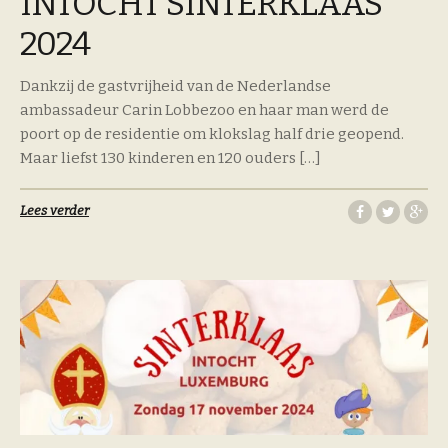
INTOCHT SINTERKLAAS
2024
Dankzij de gastvrijheid van de Nederlandse
ambassadeur Carin Lobbezoo en haar man werd de
poort op de residentie om klokslag half drie geopend.
Maar liefst 130 kinderen en 120 ouders […]
Lees verder