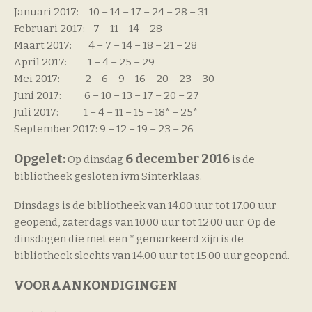
Januari 2017: 10 – 14 – 17 – 24 – 28 – 31
Februari 2017: 7 – 11 – 14 – 28
Maart 2017: 4 – 7 – 14 – 18 – 21 – 28
April 2017: 1 – 4 – 25 – 29
Mei 2017: 2 – 6 – 9 – 16 – 20 – 23 – 30
Juni 2017: 6 – 10 – 13 – 17 – 20 – 27
Juli 2017: 1 – 4 – 11 – 15 – 18* – 25*
September 2017: 9 – 12 – 19 – 23 – 26
Opgelet:
6 december 2016
Op dinsdag
is de
bibliotheek gesloten ivm Sinterklaas.
Dinsdags is de bibliotheek van 14.00 uur tot 17.00 uur
geopend, zaterdags van 10.00 uur tot 12.00 uur. Op de
dinsdagen die met een * gemarkeerd zijn is de
bibliotheek slechts van 14.00 uur tot 15.00 uur geopend.
VOORAANKONDIGINGEN