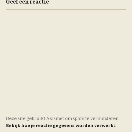
Geef een reactie
Deze site gebruikt Akismet om spam te verminderen.
Bekijk hoe je reactie gegevens worden verwerkt
.