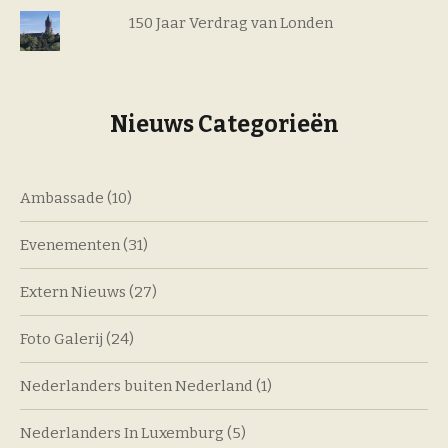
150 Jaar Verdrag van Londen
Nieuws Categorieën
Ambassade
(10)
Evenementen
(31)
Extern Nieuws
(27)
Foto Galerij
(24)
Nederlanders buiten Nederland
(1)
Nederlanders In Luxemburg
(5)