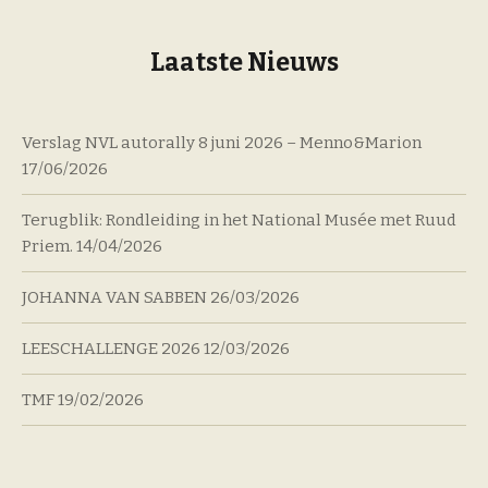
Laatste Nieuws
Verslag NVL autorally 8 juni 2026 – Menno&Marion
17/06/2026
Terugblik: Rondleiding in het National Musée met Ruud
Priem.
14/04/2026
JOHANNA VAN SABBEN
26/03/2026
LEESCHALLENGE 2026
12/03/2026
TMF
19/02/2026