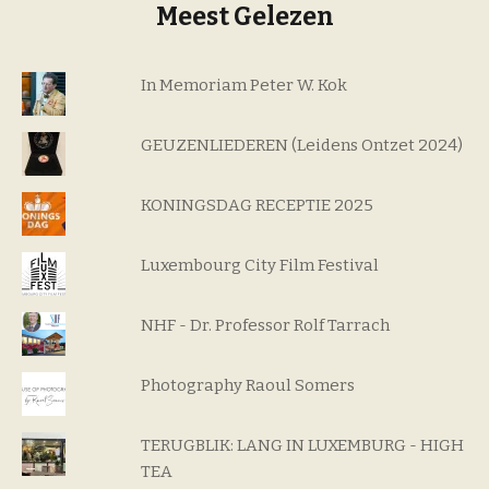
Meest Gelezen
In Memoriam Peter W. Kok
GEUZENLIEDEREN (Leidens Ontzet 2024)
KONINGSDAG RECEPTIE 2025
Luxembourg City Film Festival
NHF - Dr. Professor Rolf Tarrach
Photography Raoul Somers
TERUGBLIK: LANG IN LUXEMBURG - HIGH
TEA