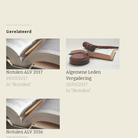
Gerelateerd
Notulen ALV 2017
Algemene Leden
14/03/2017
Vergadering
In "Notulen"
20/01/2017
In "Notulen"
Notulen ALV 2016