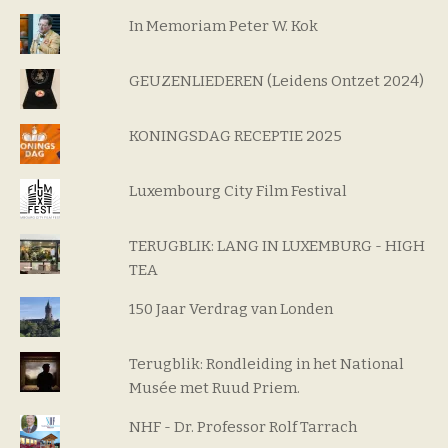
In Memoriam Peter W. Kok
GEUZENLIEDEREN (Leidens Ontzet 2024)
KONINGSDAG RECEPTIE 2025
Luxembourg City Film Festival
TERUGBLIK: LANG IN LUXEMBURG - HIGH
TEA
150 Jaar Verdrag van Londen
Terugblik: Rondleiding in het National
Musée met Ruud Priem.
NHF - Dr. Professor Rolf Tarrach