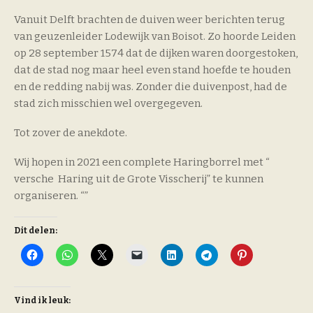
Vanuit Delft brachten de duiven weer berichten terug
van geuzenleider Lodewijk van Boisot. Zo hoorde Leiden
op 28 september 1574 dat de dijken waren doorgestoken,
dat de stad nog maar heel even stand hoefde te houden
en de redding nabij was. Zonder die duivenpost, had de
stad zich misschien wel overgegeven.
Tot zover de anekdote.
Wij hopen in 2021 een complete Haringborrel met “
versche Haring uit de Grote Visscherij” te kunnen
organiseren. “”
Dit delen:
Vind ik leuk: