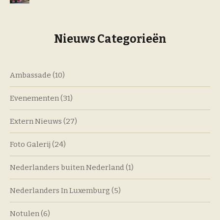
Nieuws Categorieën
Ambassade
(10)
Evenementen
(31)
Extern Nieuws
(27)
Foto Galerij
(24)
Nederlanders buiten Nederland
(1)
Nederlanders In Luxemburg
(5)
Notulen
(6)