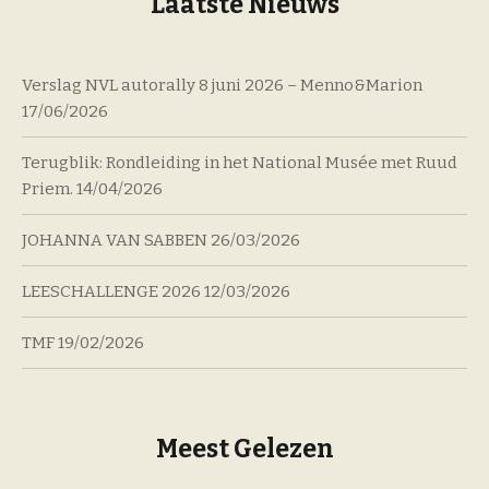
Laatste Nieuws
Verslag NVL autorally 8 juni 2026 – Menno&Marion
17/06/2026
Terugblik: Rondleiding in het National Musée met Ruud
Priem.
14/04/2026
JOHANNA VAN SABBEN
26/03/2026
LEESCHALLENGE 2026
12/03/2026
TMF
19/02/2026
Meest Gelezen