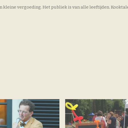
kleine vergoeding. Het publiek is van alle leeftijden. Kookta