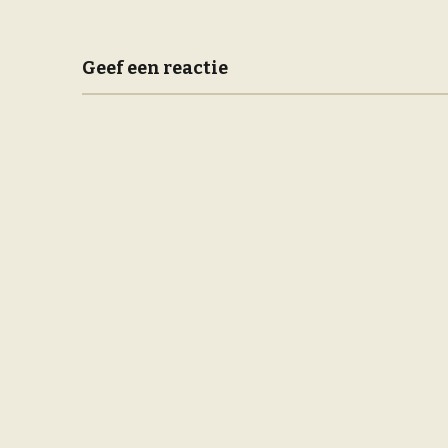
navigatie
Geef een reactie