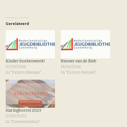
Gerelateerd
Kinder boekenweek!
Nieuws van de Bieb
02/10/2016
14/06/2016
In "Extern Nieuws"
In "Extern Nieuws"
Haringborrel 2023
03/10/2023
In "Evenementen"