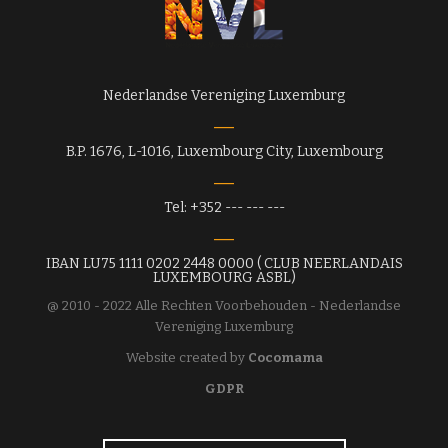
Nederlandse Vereniging Luxemburg
B.P. 1676, L-1016, Luxembourg City, Luxembourg
Tel: +352 --- --- ---
IBAN LU75 1111 0202 2448 0000 ( CLUB NEERLANDAIS
LUXEMBOURG ASBL)
@ 2010 - 2022 Alle Rechten Voorbehouden - Nederlandse
Vereniging Luxemburg
Website created by
Cocomama
GDPR