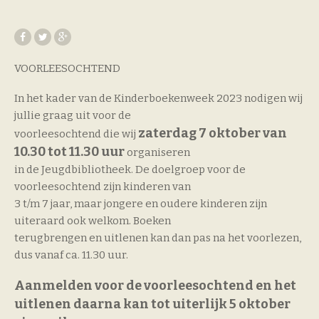
VOORLEESOCHTEND
In het kader van de Kinderboekenweek 2023 nodigen wij
jullie graag uit voor de
zaterdag 7 oktober van
voorleesochtend die wij
10.30 tot 11.30 uur
organiseren
in de Jeugdbibliotheek. De doelgroep voor de
voorleesochtend zijn kinderen van
3 t/m 7 jaar, maar jongere en oudere kinderen zijn
uiteraard ook welkom. Boeken
terugbrengen en uitlenen kan dan pas na het voorlezen,
dus vanaf ca. 11.30 uur.
Aanmelden voor de voorleesochtend en het
uitlenen daarna
kan tot uiterlijk 5 oktober