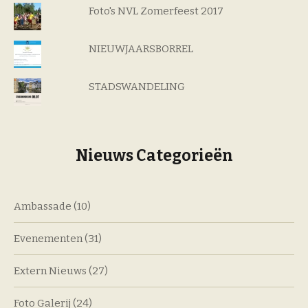
Foto's NVL Zomerfeest 2017
NIEUWJAARSBORREL
STADSWANDELING
Nieuws Categorieën
Ambassade
(10)
Evenementen
(31)
Extern Nieuws
(27)
Foto Galerij
(24)