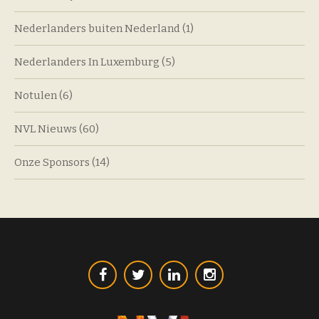
Nederlanders buiten Nederland
(1)
Nederlanders In Luxemburg
(5)
Notulen
(6)
NVL Nieuws
(60)
Onze Sponsors
(14)