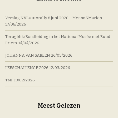
Verslag NVL autorally 8 juni 2026 – Menno&Marion
17/06/2026
Terugblik: Rondleiding in het National Musée met Ruud
Priem.
14/04/2026
JOHANNA VAN SABBEN
26/03/2026
LEESCHALLENGE 2026
12/03/2026
TMF
19/02/2026
Meest Gelezen