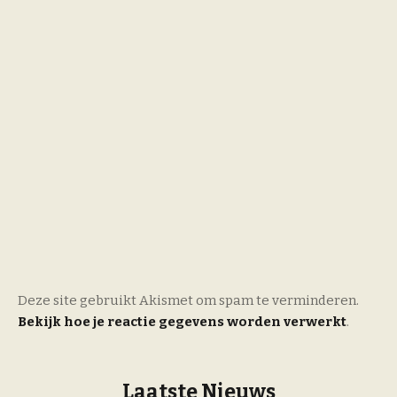
Deze site gebruikt Akismet om spam te verminderen.
Bekijk hoe je reactie gegevens worden verwerkt
.
Laatste Nieuws