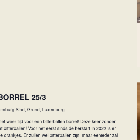
BORREL 25/3
xemburg Stad, Grund, Luxemburg
het weer tijd voor een bitterballen borrel! Deze keer zonder
 bitterballen! Voor het eerst sinds de herstart in 2022 is er
drankjes. Er zullen wel bitterballen zijn, maar eenieder zal