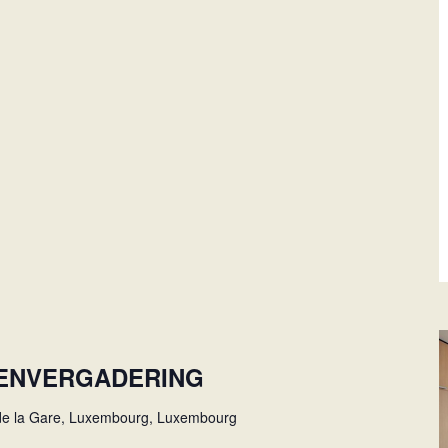
ENVERGADERING
 de la Gare, Luxembourg, Luxembourg