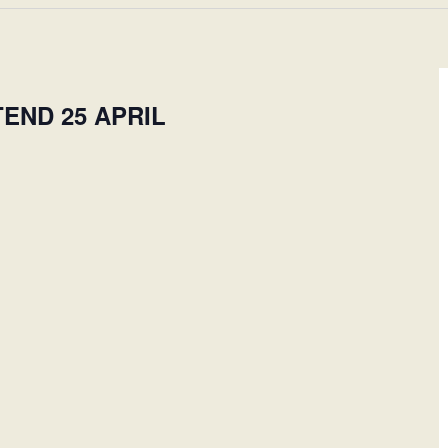
ND 25 APRIL