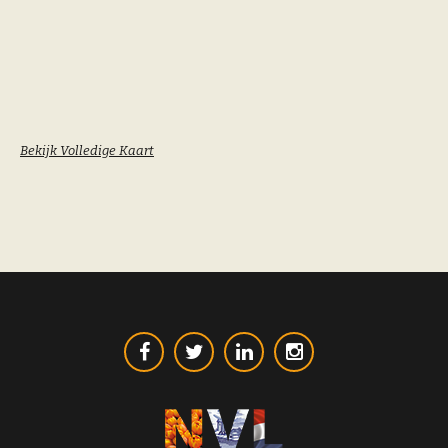
Bekijk Volledige Kaart