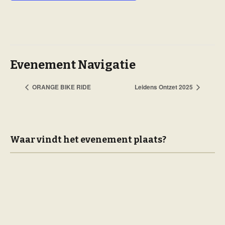
Evenement Navigatie
ORANGE BIKE RIDE
Leidens Ontzet 2025
Waar vindt het evenement plaats?