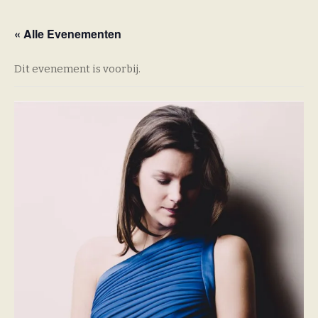
« Alle Evenementen
Dit evenement is voorbij.