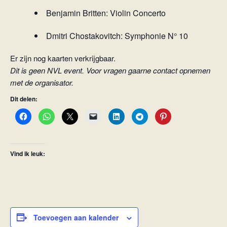
Benjamin Britten: Violin Concerto
Dmitri Chostakovitch: Symphonie N° 10
Er zijn nog kaarten verkrijgbaar.
Dit is geen NVL event. Voor vragen gaarne contact opnemen
met de organisator.
Dit delen:
Vind ik leuk:
Toevoegen aan kalender