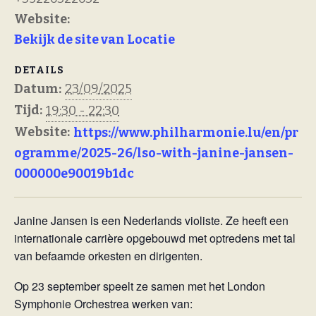
Website:
Bekijk de site van Locatie
DETAILS
Datum:
23/09/2025
Tijd:
19:30 - 22:30
Website:
https://www.philharmonie.lu/en/pr
ogramme/2025-26/lso-with-janine-jansen-
000000e90019b1dc
Janine Jansen is een Nederlands violiste. Ze heeft een
internationale carrière opgebouwd met optredens met tal
van befaamde orkesten en dirigenten.
Op 23 september speelt ze samen met het London
Symphonie Orchestrea werken van: