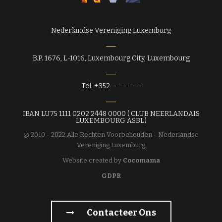
Nederlandse Vereniging Luxemburg
B.P. 1676, L-1016, Luxembourg City, Luxembourg
Tel: +352 --- --- ---
IBAN LU75 1111 0202 2448 0000 ( CLUB NEERLANDAIS
LUXEMBOURG ASBL)
@ 2010 - 2022 Alle Rechten Voorbehouden - Nederlandse
Vereniging Luxemburg
Website created by
Cocomama
GDPR
Contacteer Ons