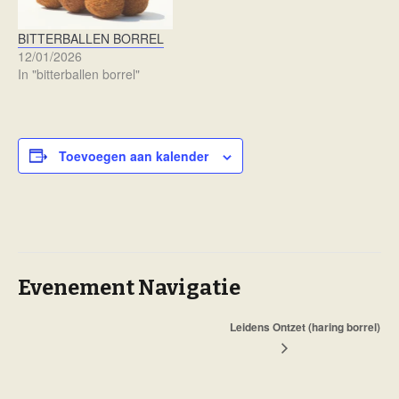
BITTERBALLEN BORREL
12/01/2026
In "bitterballen borrel"
Toevoegen aan kalender
Evenement Navigatie
Leidens Ontzet (haring borrel)