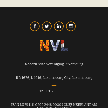
Nederlandse Vereniging Luxemburg
B.P. 1676, L-1016, Luxembourg City, Luxembourg
Tel: +352 --- --- ---
IBAN LU75 1111 0202 2448 0000 ( CLUB NEERLANDAIS