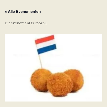
« Alle Evenementen
Dit evenement is voorbij.