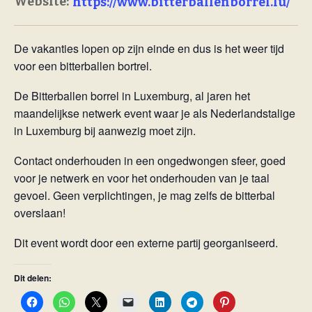
Website:
https://www.bitterballenborrel.lu/
De vakanties lopen op zijn einde en dus is het weer tijd
voor een bitterballen bortrel.
De Bitterballen borrel in Luxemburg, al jaren het
maandelijkse netwerk event waar je als Nederlandstalige
in Luxemburg bij aanwezig moet zijn.
Contact onderhouden in een ongedwongen sfeer, goed
voor je netwerk en voor het onderhouden van je taal
gevoel. Geen verplichtingen, je mag zelfs de bitterbal
overslaan!
Dit event wordt door een externe partij georganiseerd.
Dit delen: