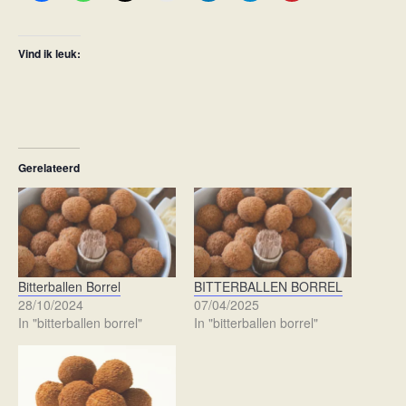
Vind ik leuk:
Gerelateerd
Bitterballen Borrel
BITTERBALLEN BORREL
28/10/2024
07/04/2025
In "bitterballen borrel"
In "bitterballen borrel"