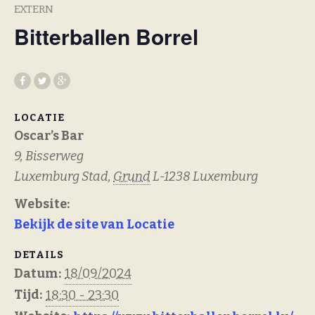
EXTERN
Bitterballen Borrel
LOCATIE
Oscar’s Bar
9, Bisserweg
Luxemburg Stad
,
Grund
L-1238
Luxemburg
Website:
Bekijk de site van Locatie
DETAILS
Datum:
18/09/2024
Tijd:
18:30 - 23:30