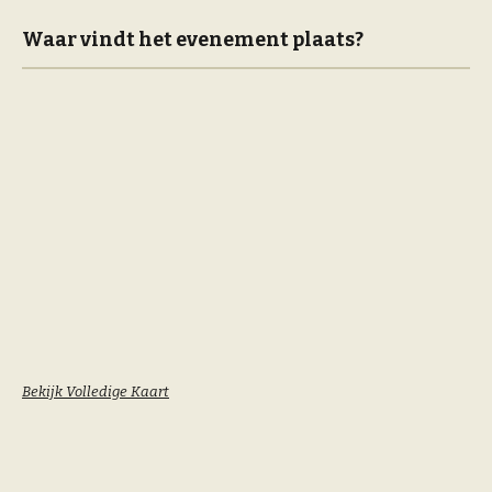
Waar vindt het evenement plaats?
Bekijk Volledige Kaart